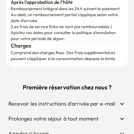
Après l'approbation de l'hôte
Remboursement intégral dans les 24 h suivant le paiement
Au-delà, un remboursement partiel s'applique selon votre 
date d'arrivée.

(Les frais de service Enko ne sont pas remboursables.)
Ajoutez vos dates pour consulter la politique d'annulation 
pour votre période de séjour.
Charges
Comprend des charges fixes. Des frais supplémentaires 
peuvent s'appliquer si la consommation dépasse la limite.
Première réservation chez nous ?
Recevoir les instructions d'arrivée par e-mail
Prolongez votre séjour à tout moment
Annuler si besoin