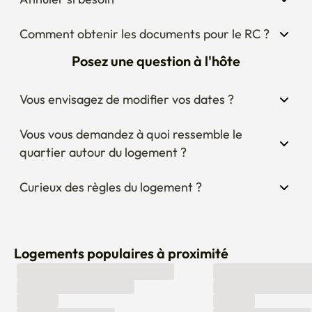
Comment obtenir les documents pour le RC ?
Posez une question à l'hôte
Vous envisagez de modifier vos dates ?
Vous vous demandez à quoi ressemble le 
quartier autour du logement ?
Curieux des règles du logement ?
Logements populaires à proximité