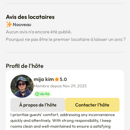
Avis des locataires
Nouveau
Aucun avis n'a encore été publié.
Pourquoi ne pas être le premier locataire à laisser un avis ?
Profil de l'hôte
mija kim
5.0
Membre depuis Nov 29, 2025
Vérifié
À propos de l'hôte
Contacter l'hôte
I prioritize guests’ comfort, addressing any inconvenience 
quickly and attentively. With strong responsibility, I keep 
rooms clean and well-maintained to ensure a satisfying 