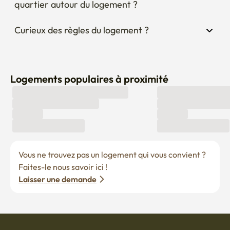
quartier autour du logement ?
Curieux des règles du logement ?
Logements populaires à proximité
Vous ne trouvez pas un logement qui vous convient ? 
Faites-le nous savoir ici !
Laisser une demande