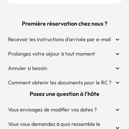
Première réservation chez nous ?
Recevoir les instructions d'arrivée par e-mail
Prolongez votre séjour à tout moment
Annuler si besoin
Comment obtenir les documents pour le RC ?
Posez une question à l'hôte
Vous envisagez de modifier vos dates ?
Vous vous demandez à quoi ressemble le 