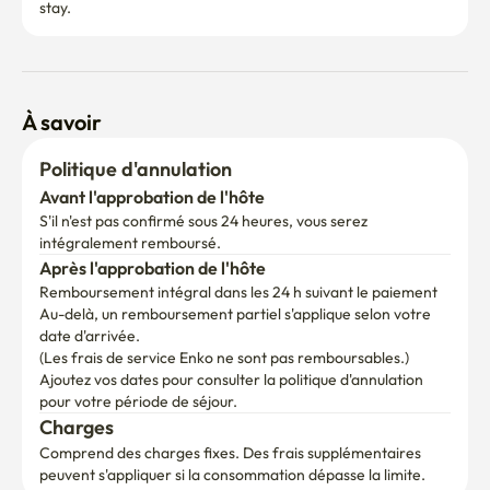
stay.
À savoir
Politique d'annulation
Avant l'approbation de l'hôte
S'il n'est pas confirmé sous 24 heures, vous serez 
intégralement remboursé.
Après l'approbation de l'hôte
Remboursement intégral dans les 24 h suivant le paiement
Au-delà, un remboursement partiel s'applique selon votre 
date d'arrivée.

(Les frais de service Enko ne sont pas remboursables.)
Ajoutez vos dates pour consulter la politique d'annulation 
pour votre période de séjour.
Charges
Comprend des charges fixes. Des frais supplémentaires 
peuvent s'appliquer si la consommation dépasse la limite.