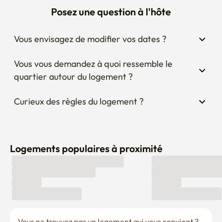
Posez une question à l'hôte
Vous envisagez de modifier vos dates ?
Vous vous demandez à quoi ressemble le 
quartier autour du logement ?
Curieux des règles du logement ?
Logements populaires à proximité
Vous ne trouvez pas un logement qui vous convient ? 