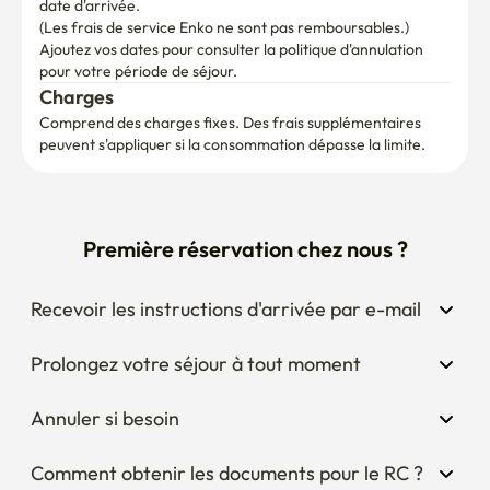
date d'arrivée.

(Les frais de service Enko ne sont pas remboursables.)
Ajoutez vos dates pour consulter la politique d'annulation 
pour votre période de séjour.
Charges
Comprend des charges fixes. Des frais supplémentaires 
peuvent s'appliquer si la consommation dépasse la limite.
Première réservation chez nous ?
Recevoir les instructions d'arrivée par e-mail
Prolongez votre séjour à tout moment
Annuler si besoin
Comment obtenir les documents pour le RC ?