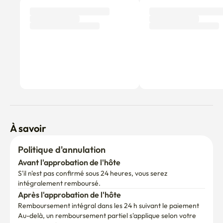
À savoir
Politique d'annulation
Avant l'approbation de l'hôte
S'il n'est pas confirmé sous 24 heures, vous serez 
intégralement remboursé.
Après l'approbation de l'hôte
Remboursement intégral dans les 24 h suivant le paiement
Au-delà, un remboursement partiel s'applique selon votre 