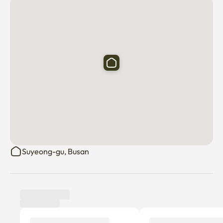
Suyeong-gu, Busan