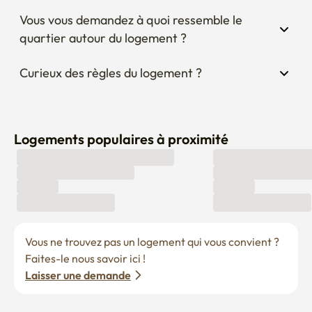
Vous vous demandez à quoi ressemble le 
quartier autour du logement ?
Curieux des règles du logement ?
Logements populaires à proximité
Vous ne trouvez pas un logement qui vous convient ? 
Faites-le nous savoir ici !
Laisser une demande