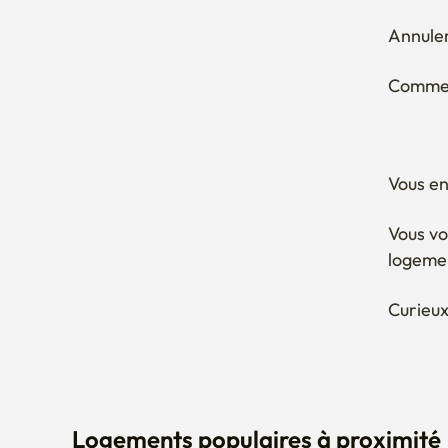
Vous en
Vous vo
logeme
Curieux
Logements populaires à proximité