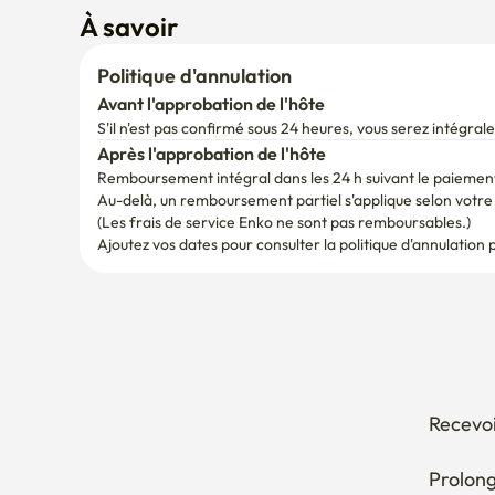
Après l'approbation de l'hôte
Remboursement intégral dans les 24 h suivant le paiemen
Au-delà, un remboursement partiel s'applique selon votre d
(Les frais de service Enko ne sont pas remboursables.)
Ajoutez vos dates pour consulter la politique d'annulation 
Recevoi
Prolong
Annuler
Comment