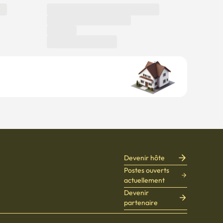
Devenir hôte
Postes ouverts
actuellement
Devenir
partenaire