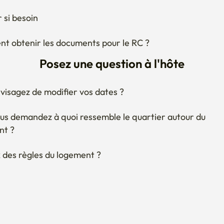
visagez de modifier vos dates ?
us demandez à quoi ressemble le quartier autour du 
nt ?
 des règles du logement ?