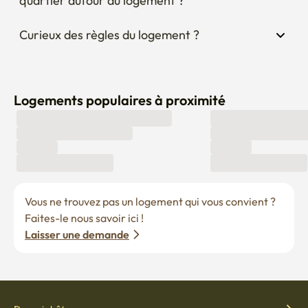
quartier autour du logement ?
Curieux des règles du logement ?
Logements populaires à proximité
Vous ne trouvez pas un logement qui vous convient ? 
Faites-le nous savoir ici !
Laisser une demande