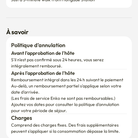
À savoir
Politique d'annulation
Avant l'approbation de l'hôte
S'il n'est pas confirmé sous 24 heures, vous serez 
intégralement remboursé.
Après l'approbation de l'hôte
Remboursement intégral dans les 24 h suivant le paiement
Au-delà, un remboursement partiel s'applique selon votre 
date d'arrivée.

(Les frais de service Enko ne sont pas remboursables.)
Ajoutez vos dates pour consulter la politique d'annulation 
pour votre période de séjour.
Charges
Comprend des charges fixes. Des frais supplémentaires 
peuvent s'appliquer si la consommation dépasse la limite.