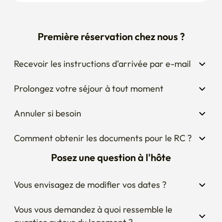
Première réservation chez nous ?
Recevoir les instructions d'arrivée par e-mail
Prolongez votre séjour à tout moment
Annuler si besoin
Comment obtenir les documents pour le RC ?
Posez une question à l'hôte
Vous envisagez de modifier vos dates ?
Vous vous demandez à quoi ressemble le 