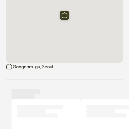
Gangnam-gu, Seoul