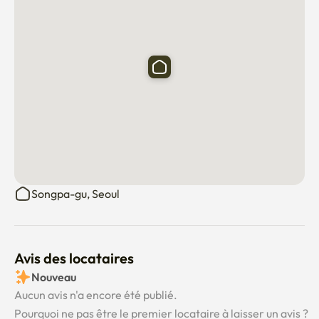
Songpa-gu, Seoul
Avis des locataires
Nouveau
Aucun avis n'a encore été publié.
Pourquoi ne pas être le premier locataire à laisser un avis ?