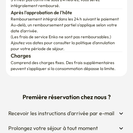
intégralement remboursé.
Après l'approbation de l'hôte
Remboursement intégral dans les 24 h suivant le paiement
Au-delà, un remboursement partiel s'applique selon votre 
date d'arrivée.

(Les frais de service Enko ne sont pas remboursables.)
Ajoutez vos dates pour consulter la politique d'annulation 
pour votre période de séjour.
Charges
Comprend des charges fixes. Des frais supplémentaires 
peuvent s'appliquer si la consommation dépasse la limite.
Première réservation chez nous ?
Recevoir les instructions d'arrivée par e-mail
Prolongez votre séjour à tout moment