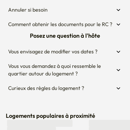
Annuler si besoin
Comment obtenir les documents pour le RC ?
Posez une question à l'hôte
Vous envisagez de modifier vos dates ?
Vous vous demandez à quoi ressemble le 
quartier autour du logement ?
Curieux des règles du logement ?
Logements populaires à proximité