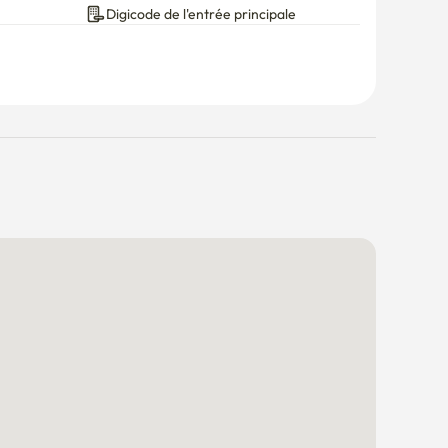
Digicode de l'entrée principale