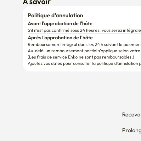
À savoir
Politique d'annulation
Avant l'approbation de l'hôte
S'il n'est pas confirmé sous 24 heures, vous serez intégr
Après l'approbation de l'hôte
Remboursement intégral dans les 24 h suivant le paiemen
Au-delà, un remboursement partiel s'applique selon votre d
(Les frais de service Enko ne sont pas remboursables.)
Ajoutez vos dates pour consulter la politique d'annulation 
Recevoi
Prolong