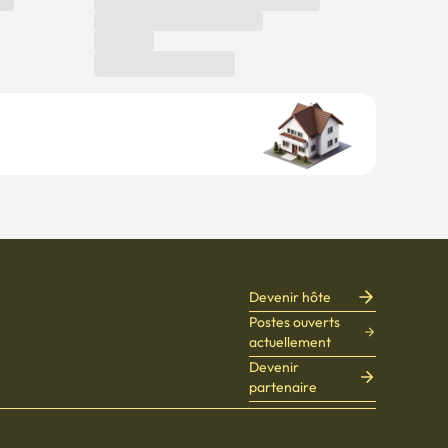
Devenir hôte
Postes ouverts
actuellement
Devenir
partenaire