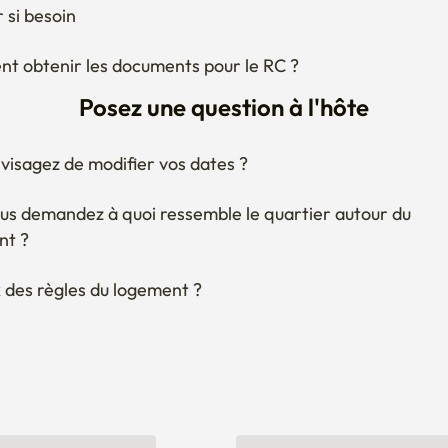
 si besoin
 obtenir les documents pour le RC ?
Posez une question à l'hôte
visagez de modifier vos dates ?
us demandez à quoi ressemble le quartier autour du 
nt ?
 des règles du logement ?