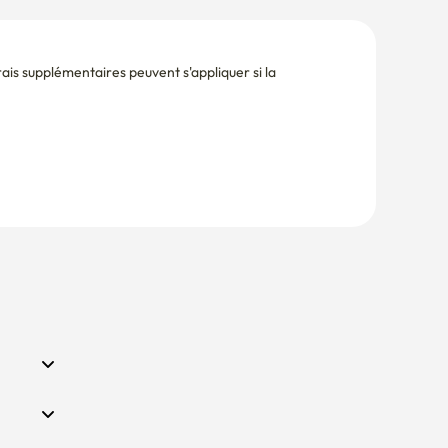
is supplémentaires peuvent s'appliquer si la 