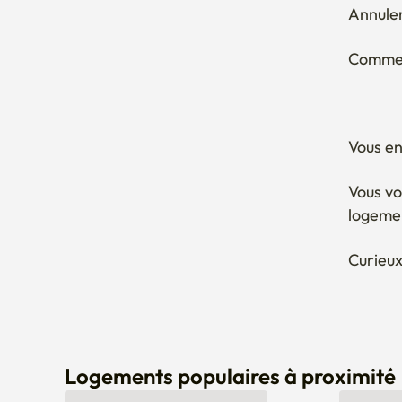
Annuler
Comment
Vous en
Vous vo
logeme
Curieux
Logements populaires à proximité