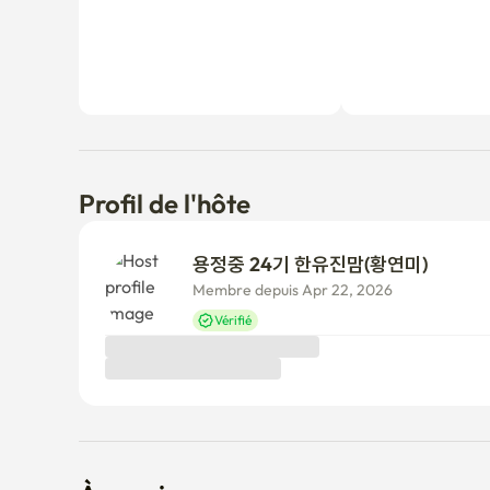
Profil de l'hôte
용정중 24기 한유진맘(황연미) 
Membre depuis Apr 22, 2026
Vérifié