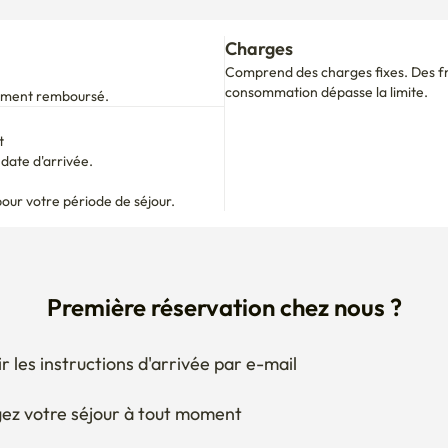
Charges
Comprend des charges fixes. Des fra
consommation dépasse la limite.
alement remboursé.
t
ate d'arrivée.

pour votre période de séjour.
Première réservation chez nous ?
r les instructions d'arrivée par e-mail
ez votre séjour à tout moment