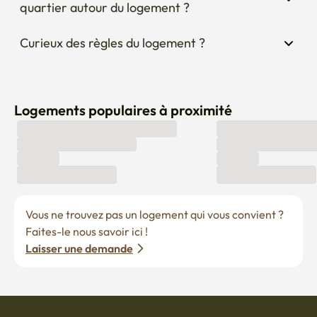
quartier autour du logement ?
Curieux des règles du logement ?
Logements populaires à proximité
Vous ne trouvez pas un logement qui vous convient ? 
Faites-le nous savoir ici !
Laisser une demande