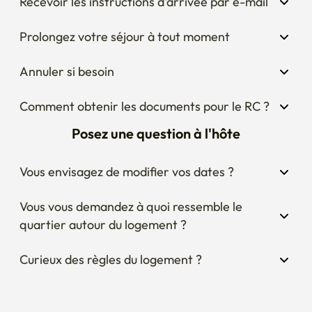
Recevoir les instructions d'arrivée par e-mail
Prolongez votre séjour à tout moment
Annuler si besoin
Comment obtenir les documents pour le RC ?
Posez une question à l'hôte
Vous envisagez de modifier vos dates ?
Vous vous demandez à quoi ressemble le 
quartier autour du logement ?
Curieux des règles du logement ?