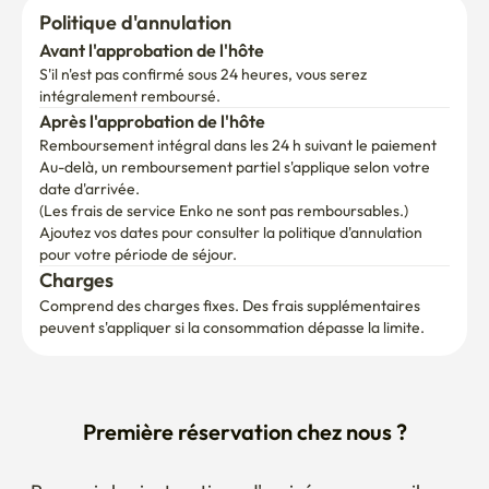
Politique d'annulation
Avant l'approbation de l'hôte
S'il n'est pas confirmé sous 24 heures, vous serez 
intégralement remboursé.
Après l'approbation de l'hôte
Remboursement intégral dans les 24 h suivant le paiement
Au-delà, un remboursement partiel s'applique selon votre 
date d'arrivée.

(Les frais de service Enko ne sont pas remboursables.)
Ajoutez vos dates pour consulter la politique d'annulation 
pour votre période de séjour.
Charges
Comprend des charges fixes. Des frais supplémentaires 
peuvent s'appliquer si la consommation dépasse la limite.
Première réservation chez nous ?