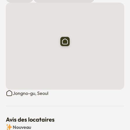
Jongno-gu, Seoul
Avis des locataires
Nouveau