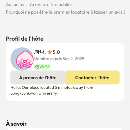
Aucun avis n'a encore été publié.
Pourquoi ne pas être le premier locataire à laisser un avis ?
Profil de l'hôte
.하나. 
5.0
Membre depuis Sep 2, 2025
Vérifié
À propos de l'hôte
Contacter l'hôte
Hello, Our place located 5 minutes away from 
À savoir