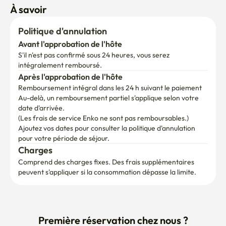
À savoir
Politique d'annulation
Avant l'approbation de l'hôte
S'il n'est pas confirmé sous 24 heures, vous serez 
intégralement remboursé.
Après l'approbation de l'hôte
Remboursement intégral dans les 24 h suivant le paiement
Au-delà, un remboursement partiel s'applique selon votre 
date d'arrivée.

(Les frais de service Enko ne sont pas remboursables.)
Ajoutez vos dates pour consulter la politique d'annulation 
pour votre période de séjour.
Charges
Comprend des charges fixes. Des frais supplémentaires 
peuvent s'appliquer si la consommation dépasse la limite.
Première réservation chez nous ?