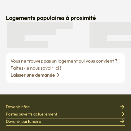
Logements populaires à proximité
Vous ne trouvez pas un logement qui vous convient ? 
Faites-le nous savoir ici !
Laisser une demande
Devenir hôte
Postes ouverts actuellement
Devenir partenaire