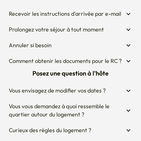
Recevoir les instructions d'arrivée par e-mail
Prolongez votre séjour à tout moment
Annuler si besoin
Comment obtenir les documents pour le RC ?
Posez une question à l'hôte
Vous envisagez de modifier vos dates ?
Vous vous demandez à quoi ressemble le 
quartier autour du logement ?
Curieux des règles du logement ?