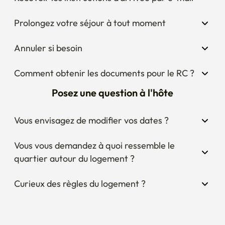
Prolongez votre séjour à tout moment
Annuler si besoin
Comment obtenir les documents pour le RC ?
Posez une question à l'hôte
Vous envisagez de modifier vos dates ?
Vous vous demandez à quoi ressemble le 
quartier autour du logement ?
Curieux des règles du logement ?