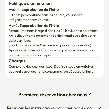
Politique d'annulation
Avant l'approbation de l'hôte
S'il n'est pas confirmé sous 24 heures, vous serez 
intégralement remboursé.
Après l'approbation de l'hôte
Remboursement intégral dans les 24 h suivant le paiement
Au-delà, un remboursement partiel s'applique selon votre 
date d'arrivée.

(Les frais de service Enko ne sont pas remboursables.)
Ajoutez vos dates pour consulter la politique d'annulation 
pour votre période de séjour.
Charges
Comprend des charges fixes. Des frais supplémentaires 
peuvent s'appliquer si la consommation dépasse la limite.
Première réservation chez nous ?
Recevoir les instructions d'arrivée par e-mail