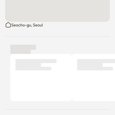
Seocho-gu, Seoul