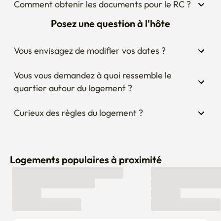
Comment obtenir les documents pour le RC ?
Posez une question à l'hôte
Vous envisagez de modifier vos dates ?
Vous vous demandez à quoi ressemble le 
quartier autour du logement ?
Curieux des règles du logement ?
Logements populaires à proximité