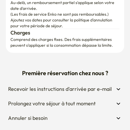
Au-delà, un remboursement partiel s'applique selon votre 
date d'arrivée.

(Les frais de service Enko ne sont pas remboursables.)
Ajoutez vos dates pour consulter la politique d'annulation 
pour votre période de séjour.
Charges
Comprend des charges fixes. Des frais supplémentaires 
peuvent s'appliquer si la consommation dépasse la limite.
Première réservation chez nous ?
Recevoir les instructions d'arrivée par e-mail
Prolongez votre séjour à tout moment
Annuler si besoin