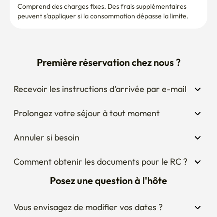
Comprend des charges fixes. Des frais supplémentaires 
peuvent s'appliquer si la consommation dépasse la limite.
Première réservation chez nous ?
Recevoir les instructions d'arrivée par e-mail
Prolongez votre séjour à tout moment
Annuler si besoin
Comment obtenir les documents pour le RC ?
Posez une question à l'hôte
Vous envisagez de modifier vos dates ?