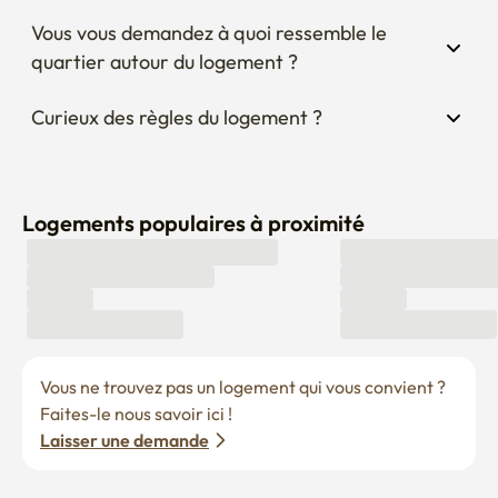
Vous vous demandez à quoi ressemble le 
quartier autour du logement ?
Curieux des règles du logement ?
Logements populaires à proximité
Vous ne trouvez pas un logement qui vous convient ? 
Faites-le nous savoir ici !
Laisser une demande