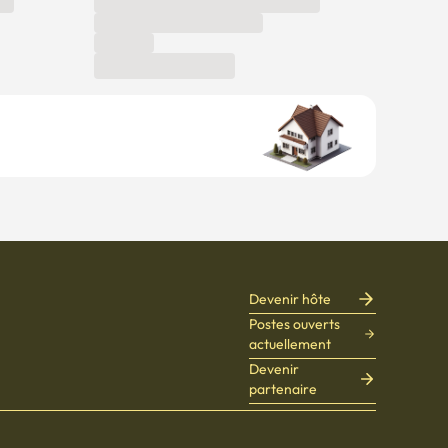
Devenir hôte
Postes ouverts
actuellement
Devenir
partenaire