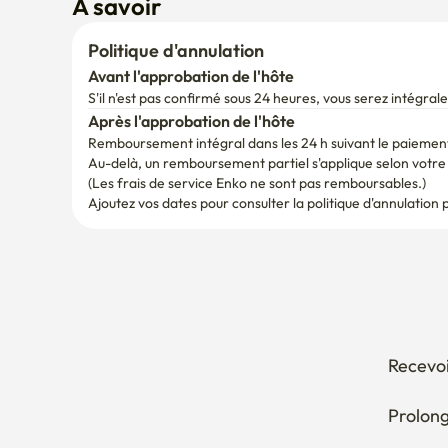
Politique d'annulation
Avant l'approbation de l'hôte
S'il n'est pas confirmé sous 24 heures, vous serez intégr
Après l'approbation de l'hôte
Remboursement intégral dans les 24 h suivant le paiemen
Au-delà, un remboursement partiel s'applique selon votre d
(Les frais de service Enko ne sont pas remboursables.)
Ajoutez vos dates pour consulter la politique d'annulation 
Recevoi
Prolong
Annuler