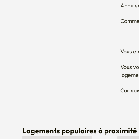
Comment
Vous en
Vous vo
logeme
Curieux
Logements populaires à proximité