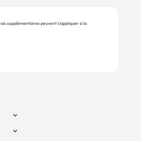
is supplémentaires peuvent s'appliquer si la 