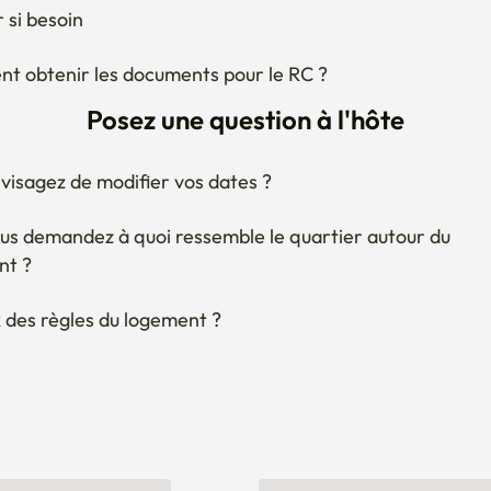
 obtenir les documents pour le RC ?
Posez une question à l'hôte
visagez de modifier vos dates ?
us demandez à quoi ressemble le quartier autour du 
nt ?
 des règles du logement ?