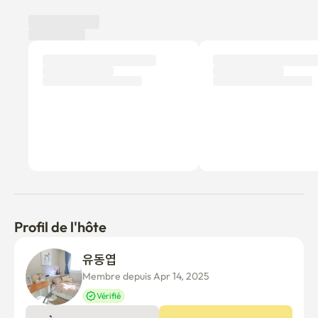
Profil de l'hôte
유동엽 
Membre depuis Apr 14, 2025
Vérifié