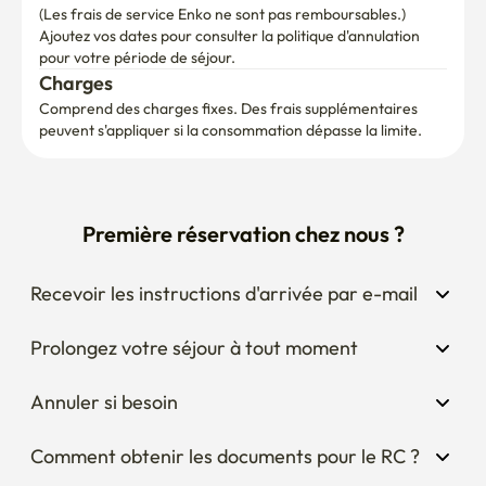
(Les frais de service Enko ne sont pas remboursables.)
Ajoutez vos dates pour consulter la politique d'annulation 
pour votre période de séjour.
Charges
Comprend des charges fixes. Des frais supplémentaires 
peuvent s'appliquer si la consommation dépasse la limite.
Première réservation chez nous ?
Recevoir les instructions d'arrivée par e-mail
Prolongez votre séjour à tout moment
Annuler si besoin
Comment obtenir les documents pour le RC ?