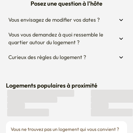
Posez une question à l'hôte
Vous envisagez de modifier vos dates ?
Vous vous demandez à quoi ressemble le 
quartier autour du logement ?
Curieux des règles du logement ?
Logements populaires à proximité
Vous ne trouvez pas un logement qui vous convient ? 