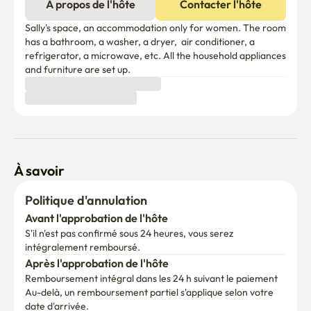
À propos de l'hôte
Contacter l'hôte
Sally's space, an accommodation only for women. The room 
has a bathroom, a washer, a dryer,  air conditioner, a 
refrigerator, a microwave, etc. All the household appliances 
and furniture are set up.
À savoir
Politique d'annulation
Avant l'approbation de l'hôte
S'il n'est pas confirmé sous 24 heures, vous serez 
intégralement remboursé.
Après l'approbation de l'hôte
Remboursement intégral dans les 24 h suivant le paiement
Au-delà, un remboursement partiel s'applique selon votre 
date d'arrivée.
