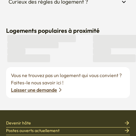
Curieux des règles du logement ?
Logements populaires à proximité
Vous ne trouvez pas un logement qui vous convient ? 
Faites-le nous savoir ici !
Laisser une demande
Devenir hôte
Postes ouverts actuellement