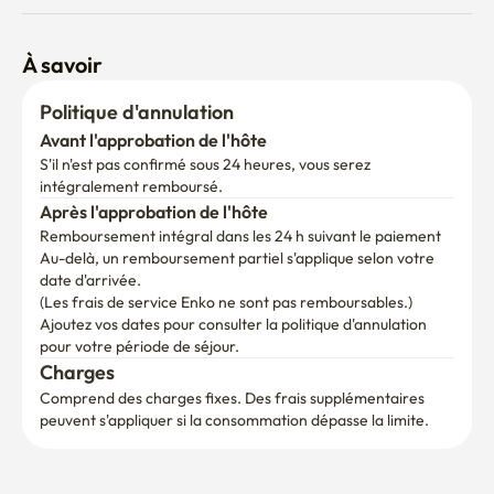
À savoir
Politique d'annulation
Avant l'approbation de l'hôte
S'il n'est pas confirmé sous 24 heures, vous serez 
intégralement remboursé.
Après l'approbation de l'hôte
Remboursement intégral dans les 24 h suivant le paiement
Au-delà, un remboursement partiel s'applique selon votre 
date d'arrivée.

(Les frais de service Enko ne sont pas remboursables.)
Ajoutez vos dates pour consulter la politique d'annulation 
pour votre période de séjour.
Charges
Comprend des charges fixes. Des frais supplémentaires 
peuvent s'appliquer si la consommation dépasse la limite.