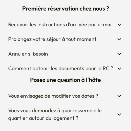
Première réservation chez nous ?
Recevoir les instructions d'arrivée par e-mail
Prolongez votre séjour à tout moment
Annuler si besoin
Comment obtenir les documents pour le RC ?
Posez une question à l'hôte
Vous envisagez de modifier vos dates ?
Vous vous demandez à quoi ressemble le 
quartier autour du logement ?