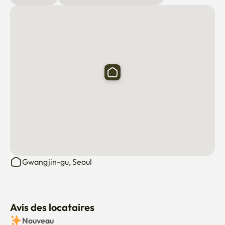
Gwangjin-gu, Seoul
Avis des locataires
Nouveau