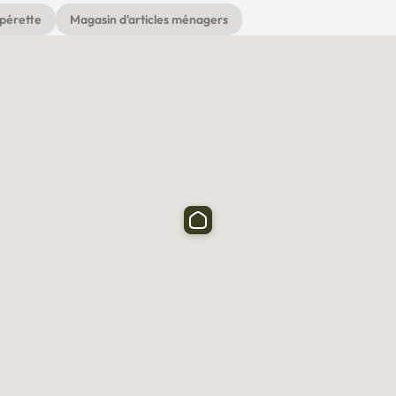
pérette
Magasin d'articles ménagers