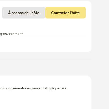
is supplémentaires peuvent s'appliquer si la 