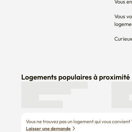
Curieux
Logements populaires à proximité
Vous ne trouvez pas un logement qui vous convient ? 
Laisser une demande