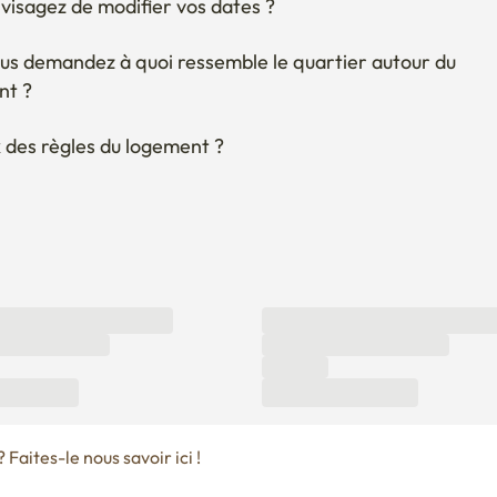
 des règles du logement ?
Faites-le nous savoir ici !