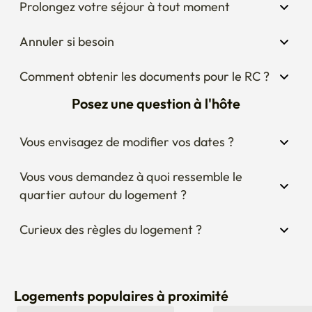
Prolongez votre séjour à tout moment
Annuler si besoin
Comment obtenir les documents pour le RC ?
Posez une question à l'hôte
Vous envisagez de modifier vos dates ?
Vous vous demandez à quoi ressemble le 
quartier autour du logement ?
Curieux des règles du logement ?
Logements populaires à proximité