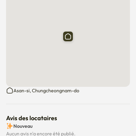
Asan-si, Chungcheongnam-do
Avis des locataires
Nouveau
Aucun avis n'a encore été publié.