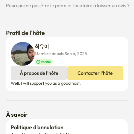
Pourquoi ne pas être le premier locataire à laisser un avis ?
Profil de l'hôte
최유이 
Membre depuis Sep 6, 2025
Vérifié
À propos de l'hôte
Contacter l'hôte
Well, I will support you as a good host.
À savoir
Politique d'annulation