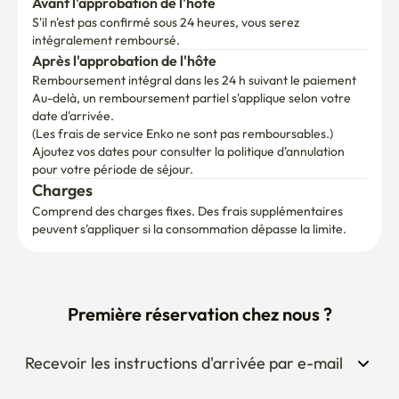
Avant l'approbation de l'hôte
S'il n'est pas confirmé sous 24 heures, vous serez 
intégralement remboursé.
Après l'approbation de l'hôte
Remboursement intégral dans les 24 h suivant le paiement
Au-delà, un remboursement partiel s'applique selon votre 
date d'arrivée.

(Les frais de service Enko ne sont pas remboursables.)
Ajoutez vos dates pour consulter la politique d'annulation 
pour votre période de séjour.
Charges
Comprend des charges fixes. Des frais supplémentaires 
peuvent s'appliquer si la consommation dépasse la limite.
Première réservation chez nous ?
Recevoir les instructions d'arrivée par e-mail