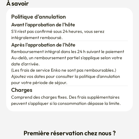
À savoir
Politique d'annulation
Avant l'approbation de l'hôte
S'il n'est pas confirmé sous 24 heures, vous serez 
intégralement remboursé.
Après l'approbation de l'hôte
Remboursement intégral dans les 24 h suivant le paiement
Au-delà, un remboursement partiel s'applique selon votre 
date d'arrivée.

(Les frais de service Enko ne sont pas remboursables.)
Ajoutez vos dates pour consulter la politique d'annulation 
pour votre période de séjour.
Charges
Comprend des charges fixes. Des frais supplémentaires 
peuvent s'appliquer si la consommation dépasse la limite.
Première réservation chez nous ?