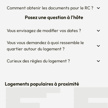
Comment obtenir les documents pour le RC ?
Posez une question à l'hôte
Vous envisagez de modifier vos dates ?
Vous vous demandez à quoi ressemble le 
quartier autour du logement ?
Curieux des règles du logement ?
Logements populaires à proximité