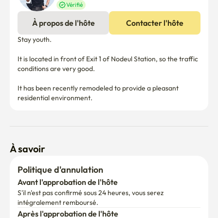
Vérifié
À propos de l'hôte
Contacter l'hôte
Stay youth.

It is located in front of Exit 1 of Nodeul Station, so the traffic 
conditions are very good.

It has been recently remodeled to provide a pleasant 
residential environment.
À savoir
Politique d'annulation
Avant l'approbation de l'hôte
S'il n'est pas confirmé sous 24 heures, vous serez 
intégralement remboursé.
Après l'approbation de l'hôte