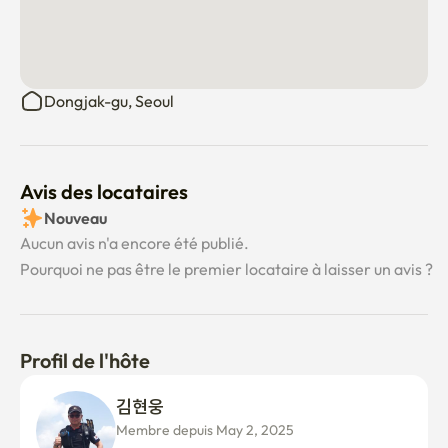
Dongjak-gu, Seoul
Avis des locataires
Nouveau
Aucun avis n'a encore été publié.
Pourquoi ne pas être le premier locataire à laisser un avis ?
Profil de l'hôte
김현웅 
Membre depuis May 2, 2025