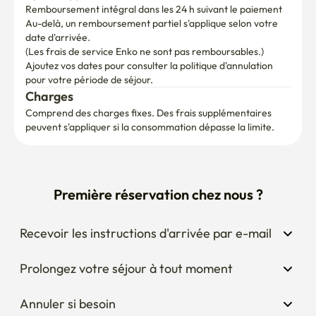
Remboursement intégral dans les 24 h suivant le paiement
Au-delà, un remboursement partiel s'applique selon votre 
date d'arrivée.

(Les frais de service Enko ne sont pas remboursables.)
Ajoutez vos dates pour consulter la politique d'annulation 
pour votre période de séjour.
Charges
Comprend des charges fixes. Des frais supplémentaires 
peuvent s'appliquer si la consommation dépasse la limite.
Première réservation chez nous ?
Recevoir les instructions d'arrivée par e-mail
Prolongez votre séjour à tout moment
Annuler si besoin