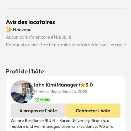
Avis des locataires
Nouveau
Aucun avis n'a encore été publié.
Pourquoi ne pas être le premier locataire à laisser un avis ?
Profil de l'hôte
Iahn Kim(Manager)
5.0
Membre depuis Nov 24, 2025
Vérifié
À propos de l'hôte
Contacter l'hôte
We are Residence IRUM  - Korea University  Branch, a 
modern and well-managed premium residence. We offer 