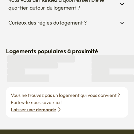
quartier autour du logement ?
Curieux des règles du logement ?
Logements populaires à proximité
Vous ne trouvez pas un logement qui vous convient ? 
Faites-le nous savoir ici !
Laisser une demande