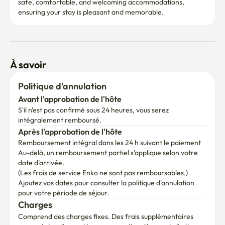
safe, comfortable, and welcoming accommodations, 
ensuring your stay is pleasant and memorable.
À savoir
Politique d'annulation
Avant l'approbation de l'hôte
S'il n'est pas confirmé sous 24 heures, vous serez 
intégralement remboursé.
Après l'approbation de l'hôte
Remboursement intégral dans les 24 h suivant le paiement
Au-delà, un remboursement partiel s'applique selon votre 
date d'arrivée.

(Les frais de service Enko ne sont pas remboursables.)
Ajoutez vos dates pour consulter la politique d'annulation 
pour votre période de séjour.
Charges
Comprend des charges fixes. Des frais supplémentaires 