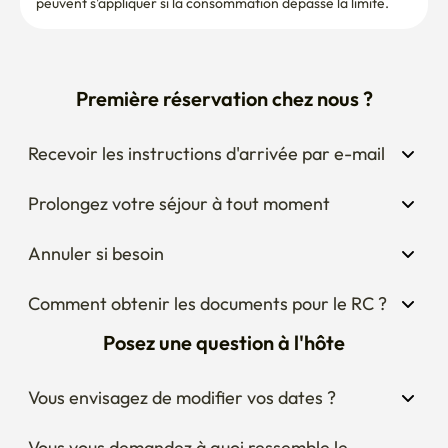
peuvent s'appliquer si la consommation dépasse la limite.
Première réservation chez nous ?
Recevoir les instructions d'arrivée par e-mail
Prolongez votre séjour à tout moment
Annuler si besoin
Comment obtenir les documents pour le RC ?
Posez une question à l'hôte
Vous envisagez de modifier vos dates ?
Vous vous demandez à quoi ressemble le 