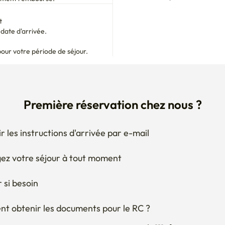
t
ate d'arrivée.

pour votre période de séjour.
Première réservation chez nous ?
r les instructions d'arrivée par e-mail
ez votre séjour à tout moment
 si besoin
 obtenir les documents pour le RC ?