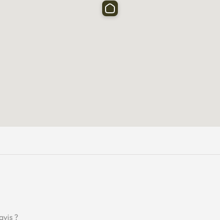
avis ?