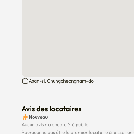
Asan-si, Chungcheongnam-do
Avis des locataires
Nouveau
Aucun avis n'a encore été publié.
Pourquoi ne pas être le premier locataire à laisser un 