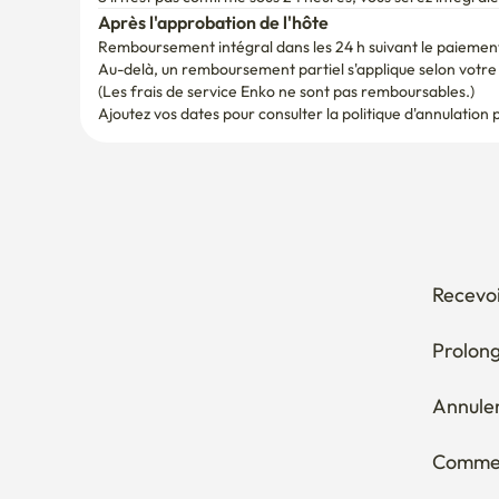
Après l'approbation de l'hôte
Remboursement intégral dans les 24 h suivant le paiemen
Au-delà, un remboursement partiel s'applique selon votre d
(Les frais de service Enko ne sont pas remboursables.)
Ajoutez vos dates pour consulter la politique d'annulation 
Recevoi
Prolong
Annuler
Comment