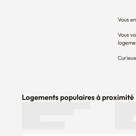
Vous en
Vous vo
logeme
Curieux
Logements populaires à proximité