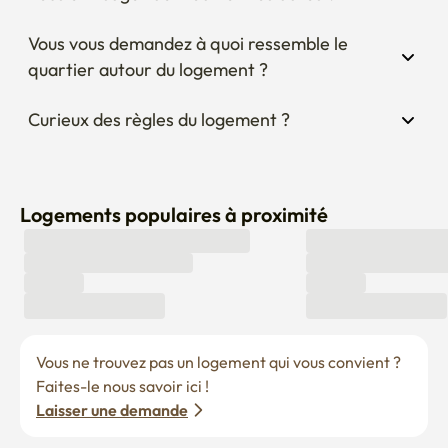
Vous vous demandez à quoi ressemble le 
quartier autour du logement ?
Curieux des règles du logement ?
Logements populaires à proximité
Vous ne trouvez pas un logement qui vous convient ? 
Faites-le nous savoir ici !
Laisser une demande