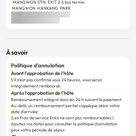
  MANGWON STN. EXIT 2 & bus termin

 MANGWON  HANKANG  PARK  
À savoir
Politique d'annulation
Avant l'approbation de l'hôte
S'il n'est pas confirmé sous 24 heures, vous serez 
intégralement remboursé.
Après l'approbation de l'hôte
Remboursement intégral dans les 24 h suivant le paiement
Au-delà, un remboursement partiel s'applique selon votre 
date d'arrivée.

(Les frais de service Enko ne sont pas remboursables.)
Ajoutez vos dates pour consulter la politique d'annulation 
pour votre période de séjour.