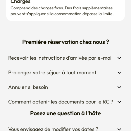
Charges
Comprend des charges fixes. Des frais supplémentaires 
peuvent s'appliquer si la consommation dépasse la limite.
Première réservation chez nous ?
Recevoir les instructions d'arrivée par e-mail
Prolongez votre séjour à tout moment
Annuler si besoin
Comment obtenir les documents pour le RC ?
Posez une question à l'hôte
Vous envisagez de modifier vos dates ?