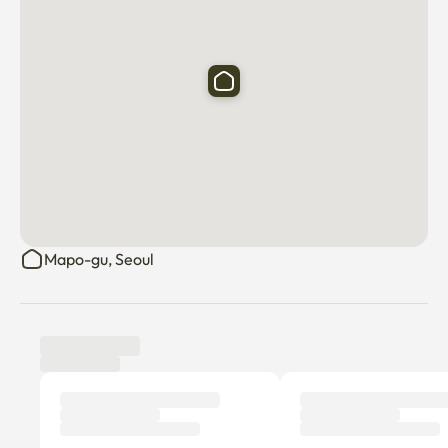
Mapo-gu, Seoul