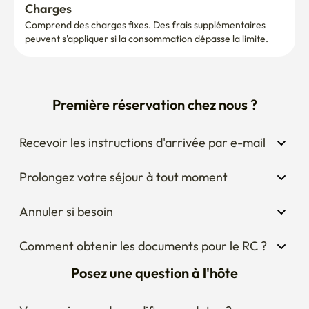
Charges
Comprend des charges fixes. Des frais supplémentaires 
peuvent s'appliquer si la consommation dépasse la limite.
Première réservation chez nous ?
Recevoir les instructions d'arrivée par e-mail
Prolongez votre séjour à tout moment
Annuler si besoin
Comment obtenir les documents pour le RC ?
Posez une question à l'hôte