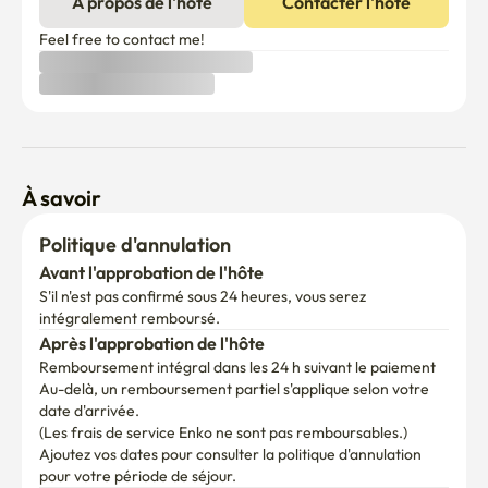
À propos de l'hôte
Contacter l'hôte
Feel free to contact me!
À savoir
Politique d'annulation
Avant l'approbation de l'hôte
S'il n'est pas confirmé sous 24 heures, vous serez 
intégralement remboursé.
Après l'approbation de l'hôte
Remboursement intégral dans les 24 h suivant le paiement
Au-delà, un remboursement partiel s'applique selon votre 
date d'arrivée.

(Les frais de service Enko ne sont pas remboursables.)
Ajoutez vos dates pour consulter la politique d'annulation 
pour votre période de séjour.