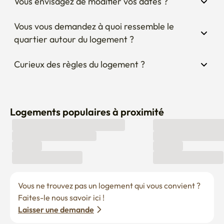
Vous envisagez de modifier vos dates ?
Vous vous demandez à quoi ressemble le 
quartier autour du logement ?
Curieux des règles du logement ?
Logements populaires à proximité
Vous ne trouvez pas un logement qui vous convient ? 
Faites-le nous savoir ici !
Laisser une demande