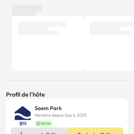
Profil de l'hôte
Saem Park
Membre depuis Sep 4, 2025
Vérifié