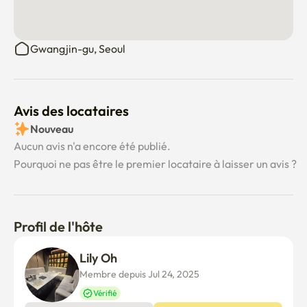
Gwangjin-gu, Seoul
Avis des locataires
Nouveau
Aucun avis n'a encore été publié.
Pourquoi ne pas être le premier locataire à laisser un avis ?
Profil de l'hôte
Lily Oh
Membre depuis Jul 24, 2025
Vérifié