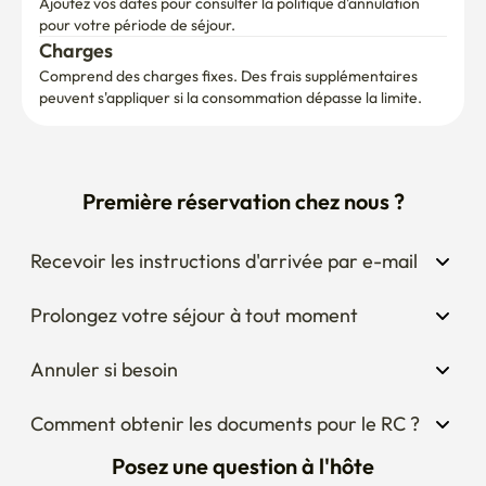
Ajoutez vos dates pour consulter la politique d'annulation 
pour votre période de séjour.
Charges
Comprend des charges fixes. Des frais supplémentaires 
peuvent s'appliquer si la consommation dépasse la limite.
Première réservation chez nous ?
Recevoir les instructions d'arrivée par e-mail
Prolongez votre séjour à tout moment
Annuler si besoin
Comment obtenir les documents pour le RC ?
Posez une question à l'hôte