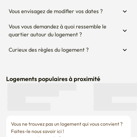
Vous envisagez de modifier vos dates ?
Vous vous demandez à quoi ressemble le 
quartier autour du logement ?
Curieux des règles du logement ?
Logements populaires à proximité
Vous ne trouvez pas un logement qui vous convient ? 
Faites-le nous savoir ici !