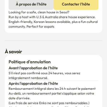
À propos de l'hôte
Contacter l'hôte
Looking for a safe, clean house in Seoul?

Run by a host with U.S & Australia share house experience. 
English-friendly, Korean lessons available, plus a fun cultural 
community. Perfect for expats 
À savoir
Politique d'annulation
Avant l'approbation de l'hôte
S'il n'est pas confirmé sous 24 heures, vous serez 
intégralement remboursé.
Après l'approbation de l'hôte
Remboursement intégral dans les 24 h suivant le paiement
Au-delà, un remboursement partiel s'applique selon votre 
date d'arrivée.

(Les frais de service Enko ne sont pas remboursables.)