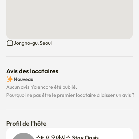
Jongno-gu, Seoul
Avis des locataires
Nouveau
Aucun avis n'a encore été publié.
Pourquoi ne pas être le premier locataire à laisser un avis ?
Profil de l'hôte
스테이오아시스 Stay Oasis 