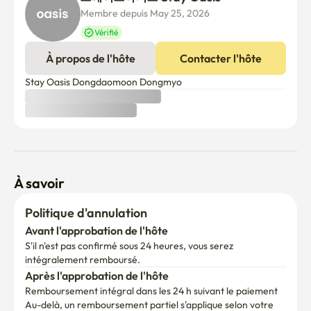
Membre depuis May 25, 2026
Vérifié
À propos de l'hôte
Contacter l'hôte
Stay Oasis Dongdaomoon Dongmyo
À savoir
Politique d'annulation
Avant l'approbation de l'hôte
S'il n'est pas confirmé sous 24 heures, vous serez 
intégralement remboursé.
Après l'approbation de l'hôte
Remboursement intégral dans les 24 h suivant le paiement
Au-delà, un remboursement partiel s'applique selon votre 