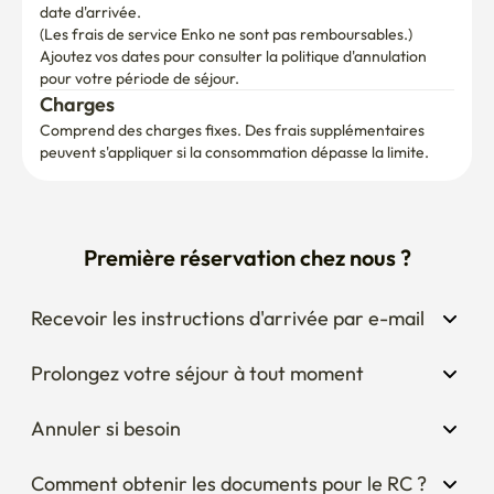
date d'arrivée.

(Les frais de service Enko ne sont pas remboursables.)
Ajoutez vos dates pour consulter la politique d'annulation 
pour votre période de séjour.
Charges
Comprend des charges fixes. Des frais supplémentaires 
peuvent s'appliquer si la consommation dépasse la limite.
Première réservation chez nous ?
Recevoir les instructions d'arrivée par e-mail
Prolongez votre séjour à tout moment
Annuler si besoin
Comment obtenir les documents pour le RC ?