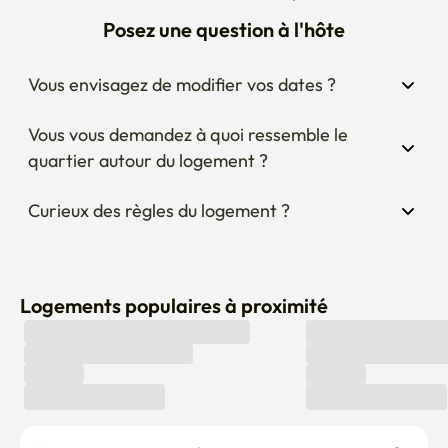
Posez une question à l'hôte
Vous envisagez de modifier vos dates ?
Vous vous demandez à quoi ressemble le 
quartier autour du logement ?
Curieux des règles du logement ?
Logements populaires à proximité