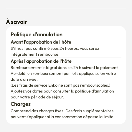
À savoir
Politique d'annulation
Avant l'approbation de l'hôte
S'il n'est pas confirmé sous 24 heures, vous serez 
intégralement remboursé.
Après l'approbation de l'hôte
Remboursement intégral dans les 24 h suivant le paiement
Au-delà, un remboursement partiel s'applique selon votre 
date d'arrivée.

(Les frais de service Enko ne sont pas remboursables.)
Ajoutez vos dates pour consulter la politique d'annulation 
pour votre période de séjour.
Charges
Comprend des charges fixes. Des frais supplémentaires 
peuvent s'appliquer si la consommation dépasse la limite.