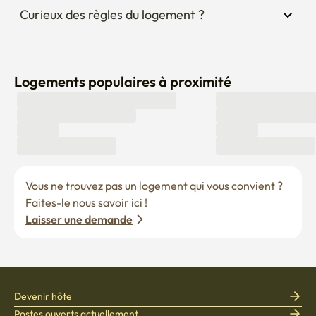
Curieux des règles du logement ?
Logements populaires à proximité
Vous ne trouvez pas un logement qui vous convient ? 
Faites-le nous savoir ici !
Laisser une demande
Devenir hôte
Postes ouverts actuellement