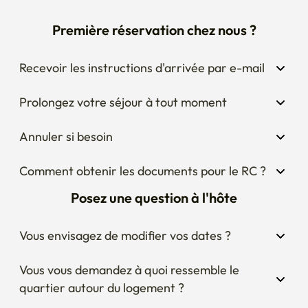
Première réservation chez nous ?
Recevoir les instructions d'arrivée par e-mail
Prolongez votre séjour à tout moment
Annuler si besoin
Comment obtenir les documents pour le RC ?
Posez une question à l'hôte
Vous envisagez de modifier vos dates ?
Vous vous demandez à quoi ressemble le 
quartier autour du logement ?