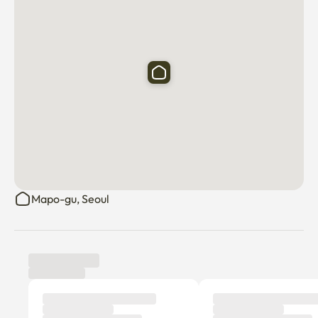
Mapo-gu, Seoul