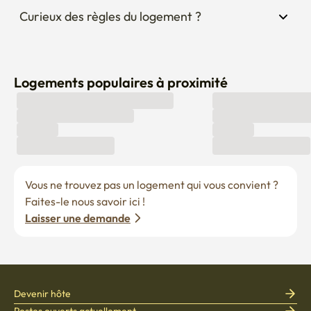
Curieux des règles du logement ?
Logements populaires à proximité
Vous ne trouvez pas un logement qui vous convient ? 
Faites-le nous savoir ici !
Laisser une demande
Devenir hôte