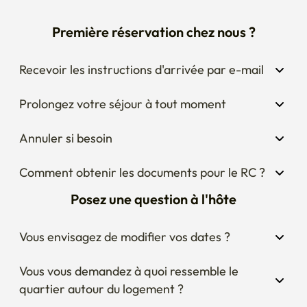
Première réservation chez nous ?
Recevoir les instructions d'arrivée par e-mail
Prolongez votre séjour à tout moment
Annuler si besoin
Comment obtenir les documents pour le RC ?
Posez une question à l'hôte
Vous envisagez de modifier vos dates ?
Vous vous demandez à quoi ressemble le 
quartier autour du logement ?