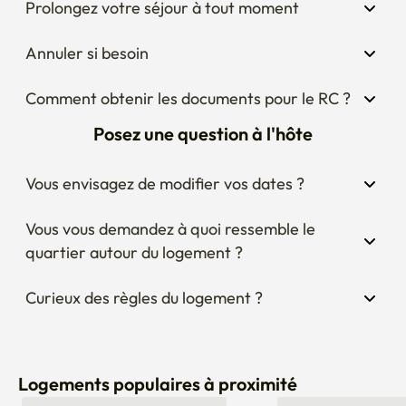
Prolongez votre séjour à tout moment
Annuler si besoin
Comment obtenir les documents pour le RC ?
Posez une question à l'hôte
Vous envisagez de modifier vos dates ?
Vous vous demandez à quoi ressemble le 
quartier autour du logement ?
Curieux des règles du logement ?
Logements populaires à proximité