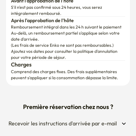
Avant l'approbation de l'hôte
S'il n'est pas confirmé sous 24 heures, vous serez 
intégralement remboursé.
Après l'approbation de l'hôte
Remboursement intégral dans les 24 h suivant le paiement
Au-delà, un remboursement partiel s'applique selon votre 
date d'arrivée.

(Les frais de service Enko ne sont pas remboursables.)
Ajoutez vos dates pour consulter la politique d'annulation 
pour votre période de séjour.
Charges
Comprend des charges fixes. Des frais supplémentaires 
peuvent s'appliquer si la consommation dépasse la limite.
Première réservation chez nous ?
Recevoir les instructions d'arrivée par e-mail