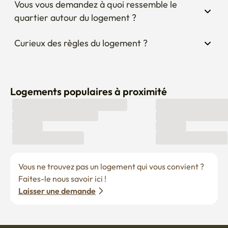
Vous vous demandez à quoi ressemble le 
quartier autour du logement ?
Curieux des règles du logement ?
Logements populaires à proximité
Vous ne trouvez pas un logement qui vous convient ? 
Faites-le nous savoir ici !
Laisser une demande