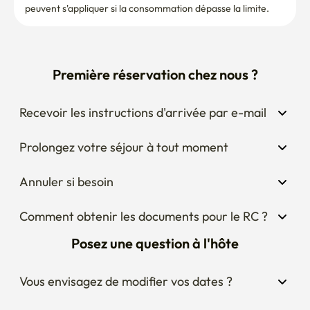
peuvent s'appliquer si la consommation dépasse la limite.
Première réservation chez nous ?
Recevoir les instructions d'arrivée par e-mail
Prolongez votre séjour à tout moment
Annuler si besoin
Comment obtenir les documents pour le RC ?
Posez une question à l'hôte
Vous envisagez de modifier vos dates ?