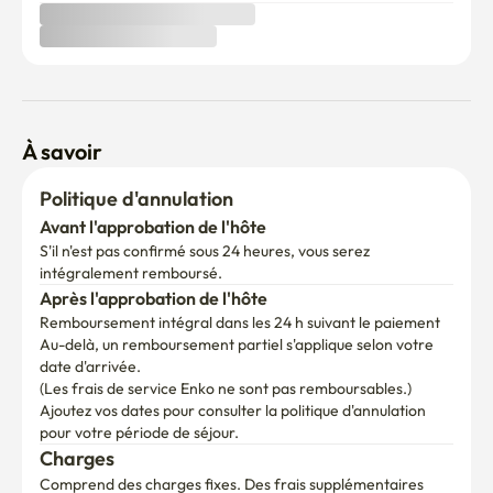
À savoir
Politique d'annulation
Avant l'approbation de l'hôte
S'il n'est pas confirmé sous 24 heures, vous serez 
intégralement remboursé.
Après l'approbation de l'hôte
Remboursement intégral dans les 24 h suivant le paiement
Au-delà, un remboursement partiel s'applique selon votre 
date d'arrivée.

(Les frais de service Enko ne sont pas remboursables.)
Ajoutez vos dates pour consulter la politique d'annulation 
pour votre période de séjour.
Charges
Comprend des charges fixes. Des frais supplémentaires 