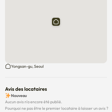
Yongsan-gu, Seoul
Avis des locataires
Nouveau
Aucun avis n'a encore été publié.
Pourquoi ne pas être le premier locataire à laisser un avis ?