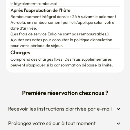
intégralement remboursé.
Après l'approbation de l'hôte
Remboursement intégral dans les 24 h suivant le paiement
Au-delà, un remboursement partiel s'applique selon votre 
date d'arrivée.

(Les frais de service Enko ne sont pas remboursables.)
Ajoutez vos dates pour consulter la politique d'annulation 
pour votre période de séjour.
Charges
Comprend des charges fixes. Des frais supplémentaires 
peuvent s'appliquer si la consommation dépasse la limite.
Première réservation chez nous ?
Recevoir les instructions d'arrivée par e-mail
Prolongez votre séjour à tout moment