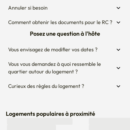
Annuler si besoin
Comment obtenir les documents pour le RC ?
Posez une question à l'hôte
Vous envisagez de modifier vos dates ?
Vous vous demandez à quoi ressemble le 
quartier autour du logement ?
Curieux des règles du logement ?
Logements populaires à proximité