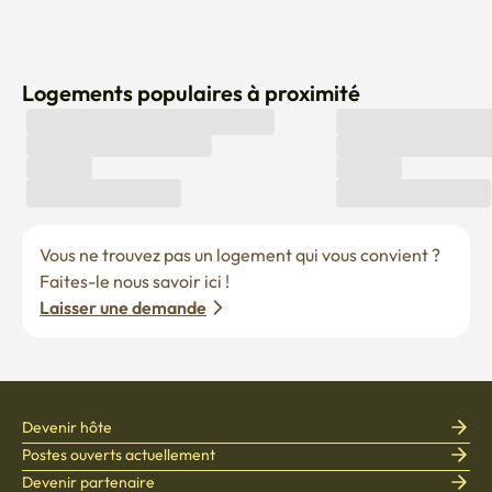
Logements populaires à proximité
Vous ne trouvez pas un logement qui vous convient ? 
Faites-le nous savoir ici !
Laisser une demande
Devenir hôte
Postes ouverts actuellement
Devenir partenaire