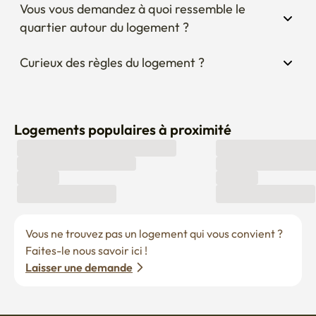
Vous vous demandez à quoi ressemble le 
quartier autour du logement ?
Curieux des règles du logement ?
Logements populaires à proximité
Vous ne trouvez pas un logement qui vous convient ? 
Faites-le nous savoir ici !
Laisser une demande