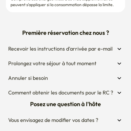
peuvent s'appliquer si la consommation dépasse la limite.
Première réservation chez nous ?
Recevoir les instructions d'arrivée par e-mail
Prolongez votre séjour à tout moment
Annuler si besoin
Comment obtenir les documents pour le RC ?
Posez une question à l'hôte
Vous envisagez de modifier vos dates ?