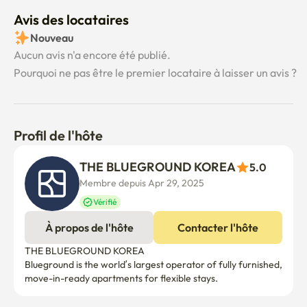
Avis des locataires
Nouveau
Aucun avis n'a encore été publié.
Pourquoi ne pas être le premier locataire à laisser un avis ?
Profil de l'hôte
THE BLUEGROUND KOREA
5.0
Membre depuis Apr 29, 2025
Vérifié
À propos de l'hôte
Contacter l'hôte
THE BLUEGROUND KOREA

Blueground is the world’s largest operator of fully furnished, 
move-in-ready apartments for flexible stays.