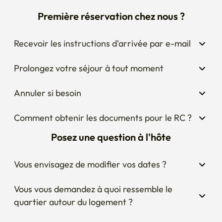
Première réservation chez nous ?
Recevoir les instructions d'arrivée par e-mail
Prolongez votre séjour à tout moment
Annuler si besoin
Comment obtenir les documents pour le RC ?
Posez une question à l'hôte
Vous envisagez de modifier vos dates ?
Vous vous demandez à quoi ressemble le 
quartier autour du logement ?