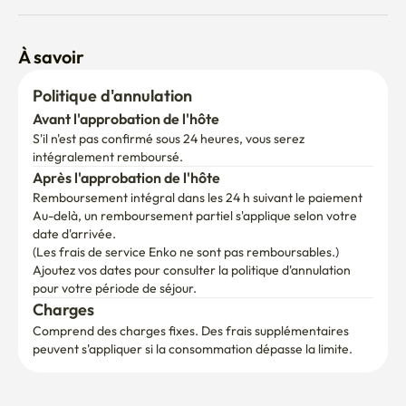
À savoir
Politique d'annulation
Avant l'approbation de l'hôte
S'il n'est pas confirmé sous 24 heures, vous serez 
intégralement remboursé.
Après l'approbation de l'hôte
Remboursement intégral dans les 24 h suivant le paiement
Au-delà, un remboursement partiel s'applique selon votre 
date d'arrivée.

(Les frais de service Enko ne sont pas remboursables.)
Ajoutez vos dates pour consulter la politique d'annulation 
pour votre période de séjour.
Charges
Comprend des charges fixes. Des frais supplémentaires 
peuvent s'appliquer si la consommation dépasse la limite.