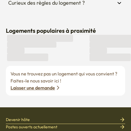
Curieux des règles du logement ?
Logements populaires à proximité
Vous ne trouvez pas un logement qui vous convient ? 
Faites-le nous savoir ici !
Laisser une demande
Devenir hôte
Postes ouverts actuellement