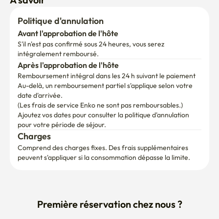
Politique d'annulation
Avant l'approbation de l'hôte
S'il n'est pas confirmé sous 24 heures, vous serez 
intégralement remboursé.
Après l'approbation de l'hôte
Remboursement intégral dans les 24 h suivant le paiement
Au-delà, un remboursement partiel s'applique selon votre 
date d'arrivée.

(Les frais de service Enko ne sont pas remboursables.)
Ajoutez vos dates pour consulter la politique d'annulation 
pour votre période de séjour.
Charges
Comprend des charges fixes. Des frais supplémentaires 
peuvent s'appliquer si la consommation dépasse la limite.
Première réservation chez nous ?
Recevoir les instructions d'arrivée par e-mail