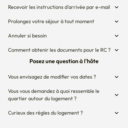
Prolongez votre séjour à tout moment
Annuler si besoin
Comment obtenir les documents pour le RC ?
Posez une question à l'hôte
Vous envisagez de modifier vos dates ?
Vous vous demandez à quoi ressemble le 
quartier autour du logement ?
Curieux des règles du logement ?