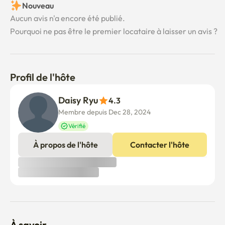
Nouveau
Aucun avis n'a encore été publié.
Pourquoi ne pas être le premier locataire à laisser un avis ?
Profil de l'hôte
Daisy Ryu
4.3
Membre depuis Dec 28, 2024
Vérifié
À propos de l'hôte
Contacter l'hôte
À savoir