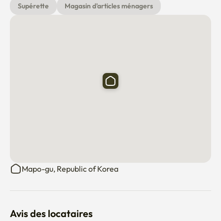
Supérette
Magasin d'articles ménagers
Mapo-gu, Republic of Korea
Avis des locataires