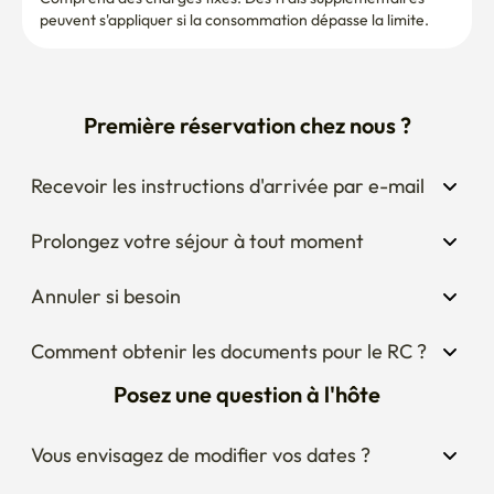
Première réservation chez nous ?
Recevoir les instructions d'arrivée par e-mail
Prolongez votre séjour à tout moment
Annuler si besoin
Comment obtenir les documents pour le RC ?
Posez une question à l'hôte
Vous envisagez de modifier vos dates ?
Vous vous demandez à quoi ressemble le 
quartier autour du logement ?