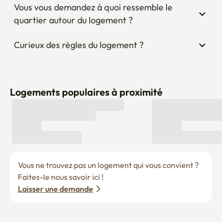
Curieux des règles du logement ?
Logements populaires à proximité
Vous ne trouvez pas un logement qui vous convient ? 
Faites-le nous savoir ici !
Laisser une demande