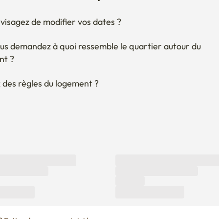
visagez de modifier vos dates ?
us demandez à quoi ressemble le quartier autour du 
nt ?
 des règles du logement ?