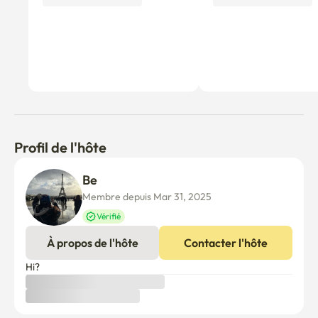
Profil de l'hôte
Be 
Membre depuis Mar 31, 2025
Vérifié
À propos de l'hôte
Contacter l'hôte
Hi?