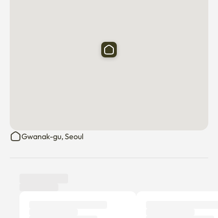
Gwanak-gu, Seoul