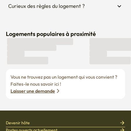
Curieux des règles du logement ?
Logements populaires à proximité
Vous ne trouvez pas un logement qui vous convient ? 
Faites-le nous savoir ici !
Laisser une demande
Devenir hôte
Postes ouverts actuellement