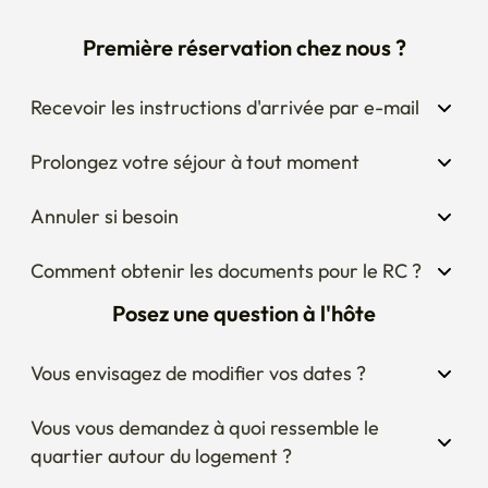
Première réservation chez nous ?
Recevoir les instructions d'arrivée par e-mail
Prolongez votre séjour à tout moment
Annuler si besoin
Comment obtenir les documents pour le RC ?
Posez une question à l'hôte
Vous envisagez de modifier vos dates ?
Vous vous demandez à quoi ressemble le 
quartier autour du logement ?