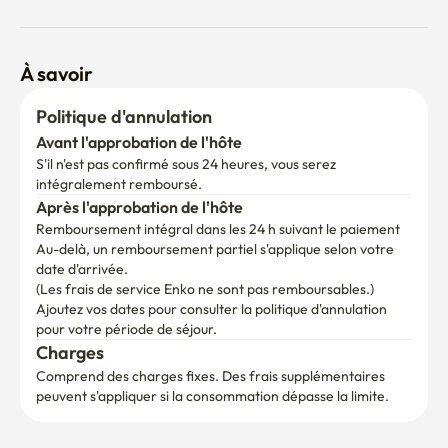
À savoir
Politique d'annulation
Avant l'approbation de l'hôte
S'il n'est pas confirmé sous 24 heures, vous serez 
intégralement remboursé.
Après l'approbation de l'hôte
Remboursement intégral dans les 24 h suivant le paiement
Au-delà, un remboursement partiel s'applique selon votre 
date d'arrivée.

(Les frais de service Enko ne sont pas remboursables.)
Ajoutez vos dates pour consulter la politique d'annulation 
pour votre période de séjour.
Charges
Comprend des charges fixes. Des frais supplémentaires 
peuvent s'appliquer si la consommation dépasse la limite.