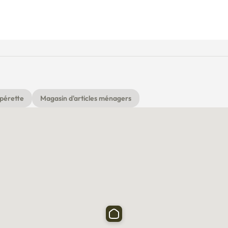
pérette
Magasin d'articles ménagers