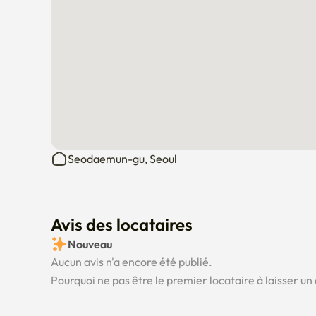
Seodaemun-gu, Seoul
Avis des locataires
Nouveau
Aucun avis n'a encore été publié.
Pourquoi ne pas être le premier locataire à laisser un 