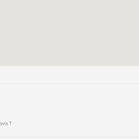
avis ?