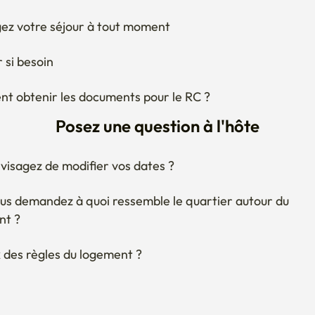
Posez une question à l'hôte
visagez de modifier vos dates ?
us demandez à quoi ressemble le quartier autour du 
nt ?
 des règles du logement ?