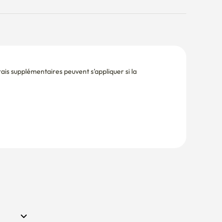
is supplémentaires peuvent s'appliquer si la 