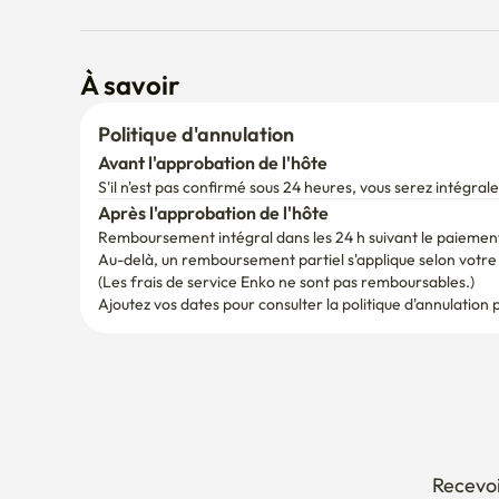
Avant l'approbation de l'hôte
S'il n'est pas confirmé sous 24 heures, vous serez intégr
Après l'approbation de l'hôte
Remboursement intégral dans les 24 h suivant le paiemen
Au-delà, un remboursement partiel s'applique selon votre d
(Les frais de service Enko ne sont pas remboursables.)
Ajoutez vos dates pour consulter la politique d'annulation 
Recevoi
Prolong
Annuler
Comment